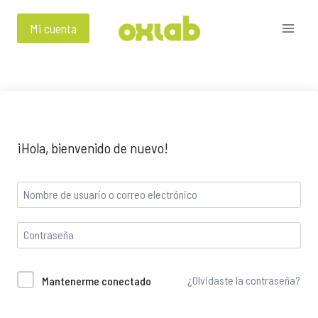
Mi cuenta
¡Hola, bienvenido de nuevo!
¿Olvidaste la contraseña?
Mantenerme conectado