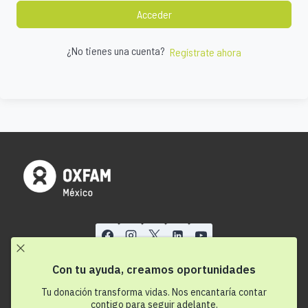
Acceder
¿No tienes una cuenta?
Regístrate ahora