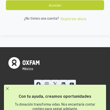
Acceder
¿No tienes una cuenta?
Regístrate ahora