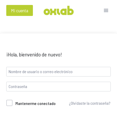
Mi cuenta
¡Hola, bienvenido de nuevo!
¿Olvidaste la contraseña?
Mantenerme conectado