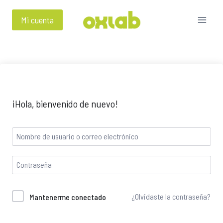
Mi cuenta
¡Hola, bienvenido de nuevo!
¿Olvidaste la contraseña?
Mantenerme conectado