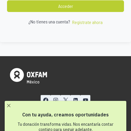
Acceder
¿No tienes una cuenta?
Regístrate ahora