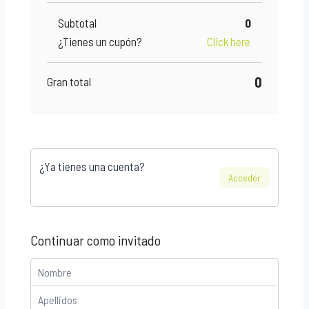
Subtotal
0
¿Tienes un cupón?
Click here
0
Gran total
¿Ya tienes una cuenta?
Acceder
Continuar como invitado