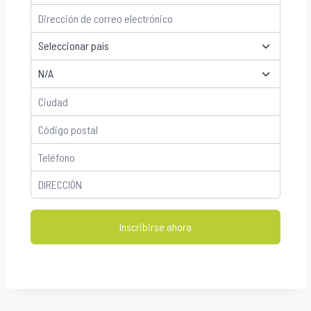
Inscribirse ahora